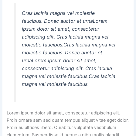
Cras lacinia magna vel molestie
faucibus. Donec auctor et urnaLorem
ipsum dolor sit amet, consectetur
adipiscing elit. Cras lacinia magna vel
molestie faucibus.Cras lacinia magna vel
molestie faucibus. Donec auctor et
urnaLorem ipsum dolor sit amet,
consectetur adipiscing elit. Cras lacinia
magna vel molestie faucibus.Cras lacinia
magna vel molestie faucibus.
Lorem ipsum dolor sit amet, consectetur adipiscing elit.
Proin ornare sem sed quam tempus aliquet vitae eget dolor.
Proin eu ultrices libero. Curabitur vulputate vestibulum
elementum. Suspendisse id neque a nibh mollis blandit.