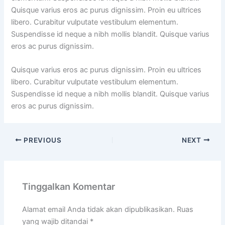
Quisque varius eros ac purus dignissim. Proin eu ultrices
libero. Curabitur vulputate vestibulum elementum.
Suspendisse id neque a nibh mollis blandit. Quisque varius
eros ac purus dignissim.
Quisque varius eros ac purus dignissim. Proin eu ultrices
libero. Curabitur vulputate vestibulum elementum.
Suspendisse id neque a nibh mollis blandit. Quisque varius
eros ac purus dignissim.
PREVIOUS
NEXT
Tinggalkan Komentar
Alamat email Anda tidak akan dipublikasikan.
Ruas
yang wajib ditandai
*