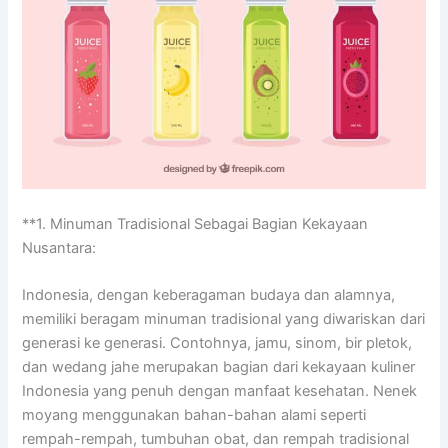
**1. Minuman Tradisional Sebagai Bagian Kekayaan
Nusantara:
Indonesia, dengan keberagaman budaya dan alamnya,
memiliki beragam minuman tradisional yang diwariskan dari
generasi ke generasi. Contohnya, jamu, sinom, bir pletok,
dan wedang jahe merupakan bagian dari kekayaan kuliner
Indonesia yang penuh dengan manfaat kesehatan. Nenek
moyang menggunakan bahan-bahan alami seperti
rempah-rempah, tumbuhan obat, dan rempah tradisional