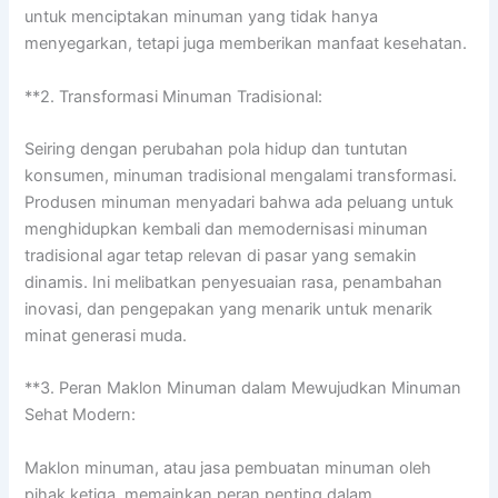
untuk menciptakan minuman yang tidak hanya
menyegarkan, tetapi juga memberikan manfaat kesehatan.
**2. Transformasi Minuman Tradisional:
Seiring dengan perubahan pola hidup dan tuntutan
konsumen, minuman tradisional mengalami transformasi.
Produsen minuman menyadari bahwa ada peluang untuk
menghidupkan kembali dan memodernisasi minuman
tradisional agar tetap relevan di pasar yang semakin
dinamis. Ini melibatkan penyesuaian rasa, penambahan
inovasi, dan pengepakan yang menarik untuk menarik
minat generasi muda.
**3. Peran Maklon Minuman dalam Mewujudkan Minuman
Sehat Modern:
Maklon minuman, atau jasa pembuatan minuman oleh
pihak ketiga, memainkan peran penting dalam