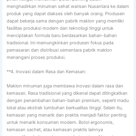
menghadirkan minuman sehat warisan Nusantara ke dalam
produk yang dapat diakses oleh banyak orang. Produsen
dapat bekerja sama dengan pabrik maklon yang memiliki
fasilitas produksi modern dan teknologi tinggi untuk
menciptakan formula baru berdasarkan bahan-bahan
tradisional. Ini memungkinkan produsen fokus pada
pemasaran dan distribusi sementara pabrik maklon
menangani proses produksi.
**4. Inovasi dalam Rasa dan Kemasan:
Maklon minuman juga membawa inovasi dalam rasa dan
kemasan. Rasa tradisional yang dikenal dapat ditingkatkan
dengan penambahan bahan-bahan premium, seperti madu
lokal atau ekstrak tumbuhan berkualitas tinggi. Selain itu,
kemasan yang menarik dan praktis menjadi faktor penting
untuk menarik konsumen modern. Botol ergonomis,
kemasan sachet, atau kemasan praktis lainnya