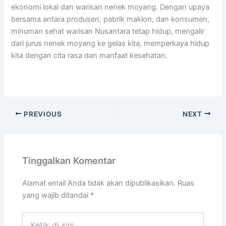
ekonomi lokal dan warisan nenek moyang. Dengan upaya
bersama antara produsen, pabrik maklon, dan konsumen,
minuman sehat warisan Nusantara tetap hidup, mengalir
dari jurus nenek moyang ke gelas kita, memperkaya hidup
kita dengan cita rasa dan manfaat kesehatan.
PREVIOUS
NEXT
Tinggalkan Komentar
Alamat email Anda tidak akan dipublikasikan.
Ruas
yang wajib ditandai
*
Ketik