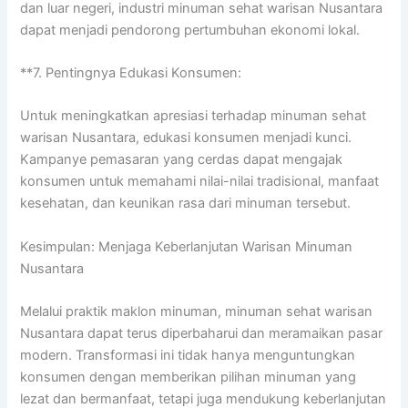
dan luar negeri, industri minuman sehat warisan Nusantara
dapat menjadi pendorong pertumbuhan ekonomi lokal.
**7. Pentingnya Edukasi Konsumen:
Untuk meningkatkan apresiasi terhadap minuman sehat
warisan Nusantara, edukasi konsumen menjadi kunci.
Kampanye pemasaran yang cerdas dapat mengajak
konsumen untuk memahami nilai-nilai tradisional, manfaat
kesehatan, dan keunikan rasa dari minuman tersebut.
Kesimpulan: Menjaga Keberlanjutan Warisan Minuman
Nusantara
Melalui praktik maklon minuman, minuman sehat warisan
Nusantara dapat terus diperbaharui dan meramaikan pasar
modern. Transformasi ini tidak hanya menguntungkan
konsumen dengan memberikan pilihan minuman yang
lezat dan bermanfaat, tetapi juga mendukung keberlanjutan