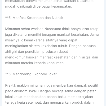
memastikan bahwa minuman sehat warisan Nusantara
mudah dinikmati di berbagai kesempatan.
**5. Manfaat Kesehatan dan Nutrisi:
Minuman sehat warisan Nusantara tidak hanya lezat tetapi
juga diketahui memiliki beragam manfaat kesehatan. Jamu,
misalnya, dikenal karena sifatnya yang dapat
meningkatkan sistem kekebalan tubuh. Dengan bantuan
ahli gizi dan penelitian, produsen dapat
mengkomunikasikan manfaat kesehatan dan nilai gizi dari
minuman mereka kepada konsumen.
**6. Mendorong Ekonomi Lokal:
Praktik maklon minuman juga memberikan dampak positif
pada ekonomi lokal. Dengan bekerja sama dengan petani
lokal untuk mendapatkan bahan baku, mempekerjakan
tenaga kerja setempat, dan memasarkan produk dalam