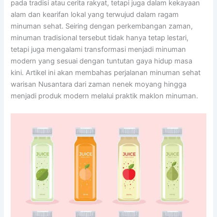
pada tradisi atau cerita rakyat, tetapi juga dalam kekayaan
alam dan kearifan lokal yang terwujud dalam ragam
minuman sehat. Seiring dengan perkembangan zaman,
minuman tradisional tersebut tidak hanya tetap lestari,
tetapi juga mengalami transformasi menjadi minuman
modern yang sesuai dengan tuntutan gaya hidup masa
kini. Artikel ini akan membahas perjalanan minuman sehat
warisan Nusantara dari zaman nenek moyang hingga
menjadi produk modern melalui praktik maklon minuman.